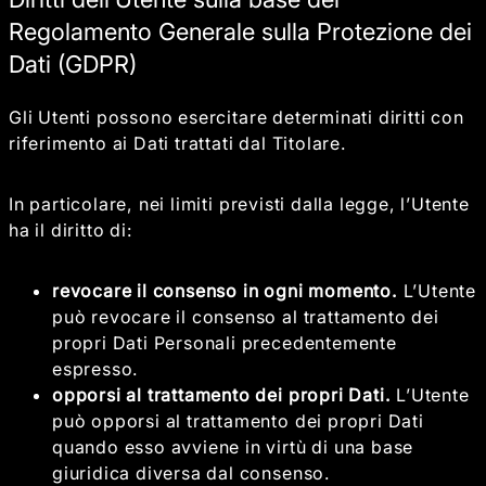
Regolamento Generale sulla Protezione dei
Dati (GDPR)
Gli Utenti possono esercitare determinati diritti con
riferimento ai Dati trattati dal Titolare.
In particolare, nei limiti previsti dalla legge, l’Utente
ha il diritto di:
revocare il consenso in ogni momento.
L’Utente
può revocare il consenso al trattamento dei
propri Dati Personali precedentemente
espresso.
opporsi al trattamento dei propri Dati.
L’Utente
può opporsi al trattamento dei propri Dati
quando esso avviene in virtù di una base
giuridica diversa dal consenso.