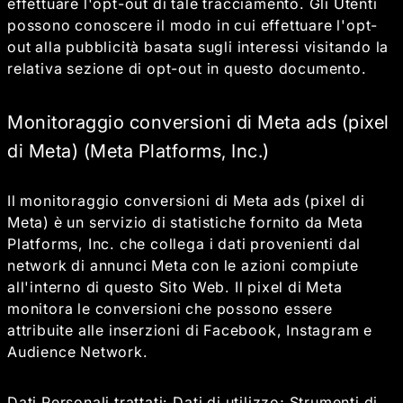
effettuare l'opt-out di tale tracciamento. Gli Utenti
possono conoscere il modo in cui effettuare l'opt-
out alla pubblicità basata sugli interessi visitando la
relativa sezione di opt-out in questo documento.
Monitoraggio conversioni di Meta ads (pixel
di Meta) (Meta Platforms, Inc.)
Il monitoraggio conversioni di Meta ads (pixel di
Meta) è un servizio di statistiche fornito da Meta
Platforms, Inc. che collega i dati provenienti dal
network di annunci Meta con le azioni compiute
all'interno di questo Sito Web. Il pixel di Meta
monitora le conversioni che possono essere
attribuite alle inserzioni di Facebook, Instagram e
Audience Network.
Dati Personali trattati: Dati di utilizzo; Strumenti di