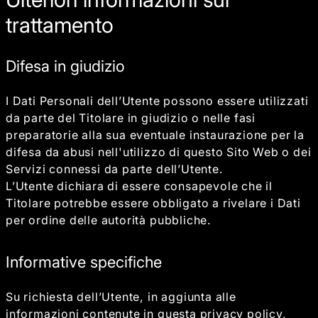
trattamento
Difesa in giudizio
I Dati Personali dell’Utente possono essere utilizzati
da parte del Titolare in giudizio o nelle fasi
preparatorie alla sua eventuale instaurazione per la
difesa da abusi nell'utilizzo di questo Sito Web o dei
Servizi connessi da parte dell’Utente.
L’Utente dichiara di essere consapevole che il
Titolare potrebbe essere obbligato a rivelare i Dati
per ordine delle autorità pubbliche.
Informative specifiche
Su richiesta dell’Utente, in aggiunta alle
informazioni contenute in questa privacy policy,