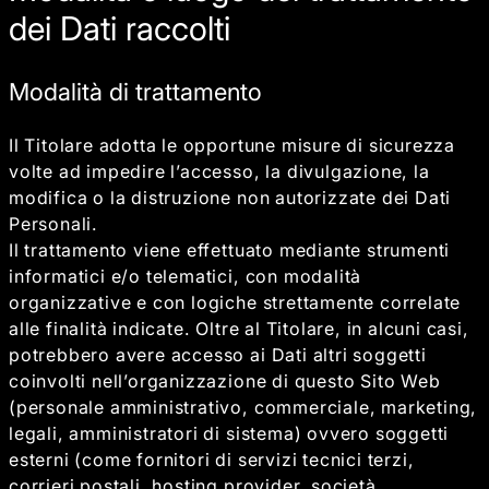
dei Dati raccolti
Modalità di trattamento
Il Titolare adotta le opportune misure di sicurezza
volte ad impedire l’accesso, la divulgazione, la
modifica o la distruzione non autorizzate dei Dati
Personali.
Il trattamento viene effettuato mediante strumenti
informatici e/o telematici, con modalità
organizzative e con logiche strettamente correlate
alle finalità indicate. Oltre al Titolare, in alcuni casi,
potrebbero avere accesso ai Dati altri soggetti
coinvolti nell’organizzazione di questo Sito Web
(personale amministrativo, commerciale, marketing,
legali, amministratori di sistema) ovvero soggetti
esterni (come fornitori di servizi tecnici terzi,
corrieri postali, hosting provider, società