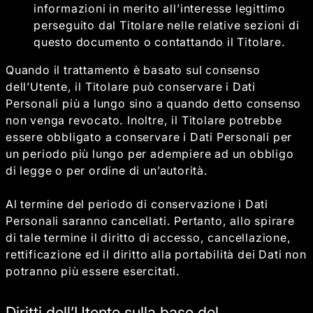
informazioni in merito all’interesse legittimo
perseguito dal Titolare nelle relative sezioni di
questo documento o contattando il Titolare.
Quando il trattamento è basato sul consenso
dell’Utente, il Titolare può conservare i Dati
Personali più a lungo sino a quando detto consenso
non venga revocato. Inoltre, il Titolare potrebbe
essere obbligato a conservare i Dati Personali per
un periodo più lungo per adempiere ad un obbligo
di legge o per ordine di un’autorità.
Al termine del periodo di conservazione i Dati
Personali saranno cancellati. Pertanto, allo spirare
di tale termine il diritto di accesso, cancellazione,
rettificazione ed il diritto alla portabilità dei Dati non
potranno più essere esercitati.
Diritti dell’Utente sulla base del