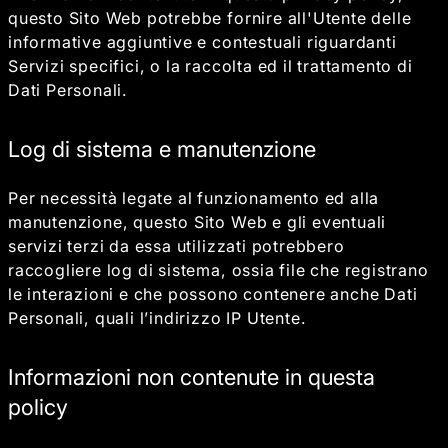
questo Sito Web potrebbe fornire all'Utente delle
informative aggiuntive e contestuali riguardanti
Servizi specifici, o la raccolta ed il trattamento di
Dati Personali.
Log di sistema e manutenzione
Per necessità legate al funzionamento ed alla
manutenzione, questo Sito Web e gli eventuali
servizi terzi da essa utilizzati potrebbero
raccogliere log di sistema, ossia file che registrano
le interazioni e che possono contenere anche Dati
Personali, quali l’indirizzo IP Utente.
Informazioni non contenute in questa
policy