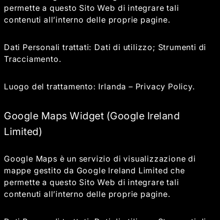
permette a questo Sito Web di integrare tali
contenuti all’interno delle proprie pagine.
Dati Personali trattati: Dati di utilizzo; Strumenti di
Tracciamento.
Luogo del trattamento: Irlanda –
Privacy Policy
.
Google Maps Widget (Google Ireland
Limited)
Google Maps è un servizio di visualizzazione di
mappe gestito da Google Ireland Limited che
permette a questo Sito Web di integrare tali
contenuti all’interno delle proprie pagine.