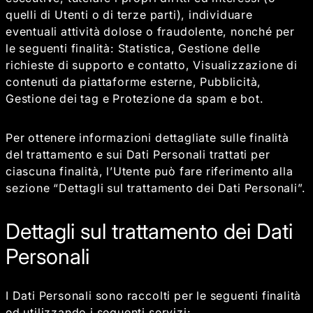
quelli di Utenti o di terze parti), individuare
eventuali attività dolose o fraudolente, nonché per
le seguenti finalità: Statistica, Gestione delle
richieste di supporto e contatto, Visualizzazione di
contenuti da piattaforme esterne, Pubblicità,
Gestione dei tag e Protezione da spam e bot.
Per ottenere informazioni dettagliate sulle finalità
del trattamento e sui Dati Personali trattati per
ciascuna finalità, l’Utente può fare riferimento alla
sezione “Dettagli sul trattamento dei Dati Personali”.
Dettagli sul trattamento dei Dati
Personali
I Dati Personali sono raccolti per le seguenti finalità
ed utilizzando i seguenti servizi: