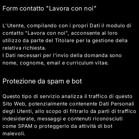
Form contatto "Lavora con noi"
L'Utente, compilando con i propri Dati il modulo di
contatto "Lavora con noi", acconsente al loro
utilizzo da parte del Titolare per la gestione della
relativa richiesta.
I Dati necessari per l'invio della domanda sono
nome, cognome, email e curriculum vitae.
Protezione da spam e bot
Questo tipo di servizio analizza il traffico di questo
Sito Web, potenzialmente contenente Dati Personali
degli Utenti, allo scopo di filtrarlo da parti di traffico
indesiderate, messaggi e contenuti riconosciuti
come SPAM o proteggerlo da attività di bot
malevoli.