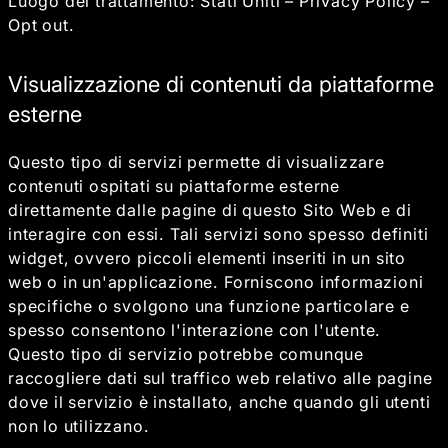
Luogo del trattamento: Stati Uniti –
Privacy Policy
–
Opt out
.
Visualizzazione di contenuti da piattaforme
esterne
Questo tipo di servizi permette di visualizzare
contenuti ospitati su piattaforme esterne
direttamente dalle pagine di questo Sito Web e di
interagire con essi. Tali servizi sono spesso definiti
widget, ovvero piccoli elementi inseriti in un sito
web o in un'applicazione. Forniscono informazioni
specifiche o svolgono una funzione particolare e
spesso consentono l'interazione con l'utente.
Questo tipo di servizio potrebbe comunque
raccogliere dati sul traffico web relativo alle pagine
dove il servizio è installato, anche quando gli utenti
non lo utilizzano.