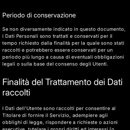
Periodo di conservazione
Se non diversamente indicato in questo documento,
i Dati Personali sono trattati e conservati per il
tempo richiesto dalla finalità per la quale sono stati
raccolti e potrebbero essere conservati per un
periodo più lungo a causa di eventuali obbligazioni
legali o sulla base del consenso degli Utenti.
Finalità del Trattamento dei Dati
raccolti
I Dati dell’Utente sono raccolti per consentire al
Titolare di fornire il Servizio, adempiere agli
obblighi di legge, rispondere a richieste o azioni
esecutive, tutelare i propri diritti ed interessi (o