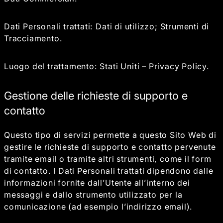
Dati Personali trattati: Dati di utilizzo; Strumenti di
Tracciamento.
Luogo del trattamento: Stati Uniti –
Privacy Policy
.
Gestione delle richieste di supporto e
contatto
Questo tipo di servizi permette a questo Sito Web di
gestire le richieste di supporto e contatto pervenute
tramite email o tramite altri strumenti, come il form
di contatto. I Dati Personali trattati dipendono dalle
informazioni fornite dall’Utente all’interno dei
messaggi e dallo strumento utilizzato per la
comunicazione (ad esempio l’indirizzo email).