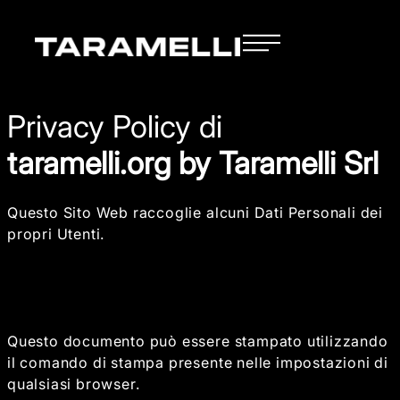
Privacy Policy di
taramelli.org by Taramelli Srl
Questo Sito Web raccoglie alcuni Dati Personali dei
propri Utenti.
Questo documento può essere stampato utilizzando
il comando di stampa presente nelle impostazioni di
qualsiasi browser.