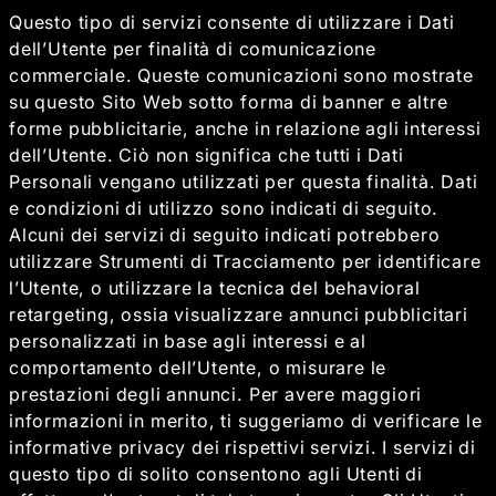
Questo tipo di servizi consente di utilizzare i Dati
dell’Utente per finalità di comunicazione
commerciale. Queste comunicazioni sono mostrate
su questo Sito Web sotto forma di banner e altre
forme pubblicitarie, anche in relazione agli interessi
dell’Utente. Ciò non significa che tutti i Dati
Personali vengano utilizzati per questa finalità. Dati
e condizioni di utilizzo sono indicati di seguito.
Alcuni dei servizi di seguito indicati potrebbero
utilizzare Strumenti di Tracciamento per identificare
l’Utente, o utilizzare la tecnica del behavioral
retargeting, ossia visualizzare annunci pubblicitari
personalizzati in base agli interessi e al
comportamento dell’Utente, o misurare le
prestazioni degli annunci. Per avere maggiori
informazioni in merito, ti suggeriamo di verificare le
informative privacy dei rispettivi servizi. I servizi di
questo tipo di solito consentono agli Utenti di