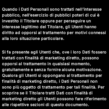
Quando i Dati Personali sono trattati nell’interesse
pubblico, nell’esercizio di pubblici poteri di cui è
investito il Titolare oppure per perseguire un
interesse legittimo del Titolare, gli Utenti hanno
diritto ad opporsi al trattamento per motivi connessi
alla loro situazione particolare.
Si fa presente agli Utenti che, ove i loro Dati fossero
trattati con finalità di marketing diretto, possono
opporsi al trattamento in qualsiasi momento,
gratuitamente e senza fornire alcuna motivazione.
Qualora gli Utenti si oppongano al trattamento per
finalità di marketing diretto, i Dati Personali non
sono più oggetto di trattamento per tali finalità. Per
scoprire se il Titolare tratti Dati con finalità di
marketing diretto gli Utenti possono fare riferimento
alle rispettive sezioni di questo documento.