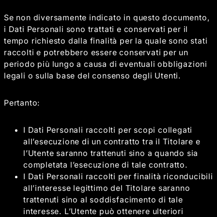
Se non diversamente indicato in questo documento,
i Dati Personali sono trattati e conservati per il
tempo richiesto dalla finalità per la quale sono stati
raccolti e potrebbero essere conservati per un
periodo più lungo a causa di eventuali obbligazioni
legali o sulla base del consenso degli Utenti.
Pertanto:
I Dati Personali raccolti per scopi collegati
all’esecuzione di un contratto tra il Titolare e
l’Utente saranno trattenuti sino a quando sia
completata l’esecuzione di tale contratto.
I Dati Personali raccolti per finalità riconducibili
all’interesse legittimo del Titolare saranno
trattenuti sino al soddisfacimento di tale
interesse. L’Utente può ottenere ulteriori