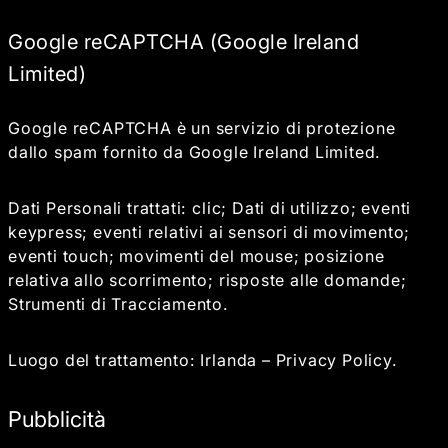
Google reCAPTCHA (Google Ireland
Limited)
Google reCAPTCHA è un servizio di protezione
dallo spam fornito da Google Ireland Limited.
Dati Personali trattati: clic; Dati di utilizzo; eventi
keypress; eventi relativi ai sensori di movimento;
eventi touch; movimenti del mouse; posizione
relativa allo scorrimento; risposte alle domande;
Strumenti di Tracciamento.
Luogo del trattamento: Irlanda –
Privacy Policy
.
Pubblicità