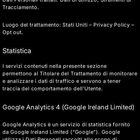
Tracciamento.
Luogo del trattamento: Stati Uniti –
Privacy Policy
–
Opt out
.
Statistica
I servizi contenuti nella presente sezione
permettono al Titolare del Trattamento di monitorare
e analizzare i dati di traffico e servono a tener
traccia del comportamento dell’Utente.
Google Analytics 4 (Google Ireland Limited)
Google Analytics è un servizio di statistica fornito
da Google Ireland Limited (“Google”). Google
utilizza i Dati Personali raccolti allo scopo di