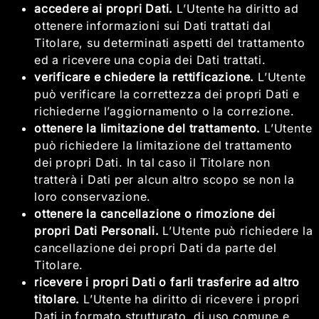
accedere ai propri Dati.
L’Utente ha diritto ad
ottenere informazioni sui Dati trattati dal
Titolare, su determinati aspetti del trattamento
ed a ricevere una copia dei Dati trattati.
verificare e chiedere la rettificazione.
L’Utente
può verificare la correttezza dei propri Dati e
richiederne l’aggiornamento o la correzione.
ottenere la limitazione del trattamento.
L’Utente
può richiedere la limitazione del trattamento
dei propri Dati. In tal caso il Titolare non
tratterà i Dati per alcun altro scopo se non la
loro conservazione.
ottenere la cancellazione o rimozione dei
propri Dati Personali.
L’Utente può richiedere la
cancellazione dei propri Dati da parte del
Titolare.
ricevere i propri Dati o farli trasferire ad altro
titolare.
L’Utente ha diritto di ricevere i propri
Dati in formato strutturato, di uso comune e