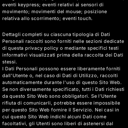
eventi keypress; eventi relativi ai sensori di
movimento; movimenti del mouse; posizione
relativa allo scorrimento; eventi touch.
Dettagli completi su ciascuna tipologia di Dati
Personali raccolti sono forniti nelle sezioni dedicate
di questa privacy policy o mediante specifici testi
informativi visualizzati prima della raccolta dei Dati
stessi.
I Dati Personali possono essere liberamente forniti
dall'Utente o, nel caso di Dati di Utilizzo, raccolti
automaticamente durante l'uso di questo Sito Web.
Se non diversamente specificato, tutti i Dati richiesti
da questo Sito Web sono obbligatori. Se l’Utente
rifiuta di comunicarli, potrebbe essere impossibile
per questo Sito Web fornire il Servizio. Nei casi in
cui questo Sito Web indichi alcuni Dati come
facoltativi, gli Utenti sono liberi di astenersi dal