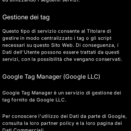
Gestione dei tag
Questo tipo di servizio consente al Titolare di
gestire in modo centralizzato i tag o gli script
necessari su questo Sito Web. Di conseguenza, i
Dati dell'Utente possono essere trattati da questi
servizi, con la possibilità che vengano conservati.
Google Tag Manager (Google LLC)
Google Tag Manager è un servizio di gestione dei
tag fornito da Google LLC.
Per conoscere l'utilizzo dei Dati da parte di Google,
consulta la loro
partner policy
e la loro
pagina dei
Dati Commerciali
.