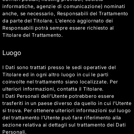
informatiche, agenzie di comunicazione) nominati
anche, se necessario, Responsabili del Trattamento
da parte del Titolare. L’elenco aggiornato dei
Responsabili potrà sempre essere richiesto al
Titolare del Trattamento.
Luogo
I Dati sono trattati presso le sedi operative del
Titolare ed in ogni altro luogo in cui le parti
coinvolte nel trattamento siano localizzate. Per
ulteriori informazioni, contatta il Titolare.
I Dati Personali dell’Utente potrebbero essere
trasferiti in un paese diverso da quello in cui l’Utente
si trova. Per ottenere ulteriori informazioni sul luogo
del trattamento l’Utente può fare riferimento alla
sezione relativa ai dettagli sul trattamento dei Dati
Personali.