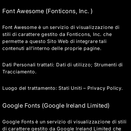
Font Awesome (Fonticons, Inc. )
Font Awesome è un servizio di visualizzazione di
stili di carattere gestito da Fonticons, Inc. che
permette a questo Sito Web di integrare tali
contenuti all’interno delle proprie pagine.
Dati Personali trattati: Dati di utilizzo; Strumenti di
Tracciamento.
Luogo del trattamento: Stati Uniti –
Privacy Policy
.
Google Fonts (Google Ireland Limited)
Google Fonts è un servizio di visualizzazione di stili
di carattere gestito da Google Ireland Limited che