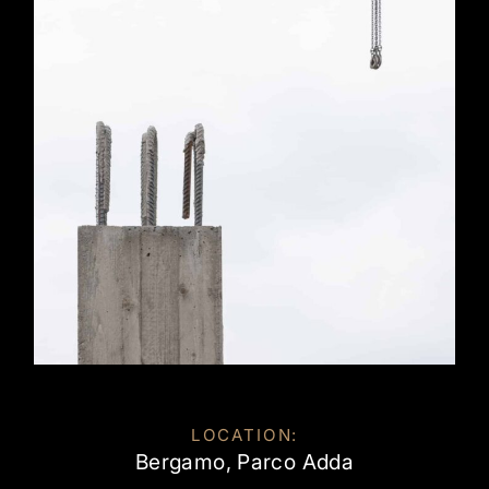
LOCATION:
Bergamo, Parco Adda