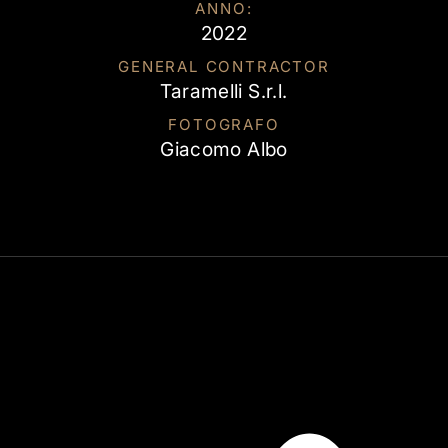
ANNO:
2022
GENERAL CONTRACTOR
Taramelli S.r.l.
FOTOGRAFO
Giacomo Albo