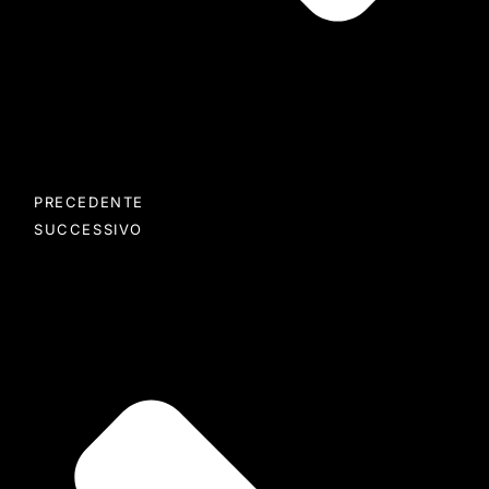
PRECEDENTE
SUCCESSIVO