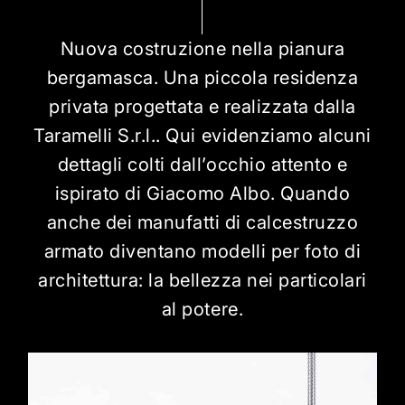
Nuova costruzione nella pianura
bergamasca. Una piccola residenza
privata progettata e realizzata dalla
Taramelli S.r.l.. Qui evidenziamo alcuni
dettagli colti dall’occhio attento e
ispirato di Giacomo Albo. Quando
anche dei manufatti di calcestruzzo
armato diventano modelli per foto di
architettura: la bellezza nei particolari
al potere.