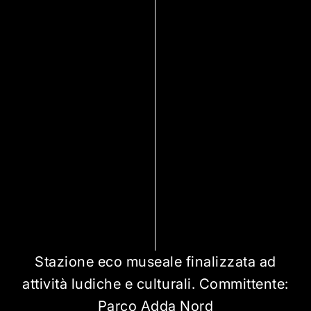
Stazione eco museale finalizzata ad
attività ludiche e culturali. Committente:
Parco Adda Nord