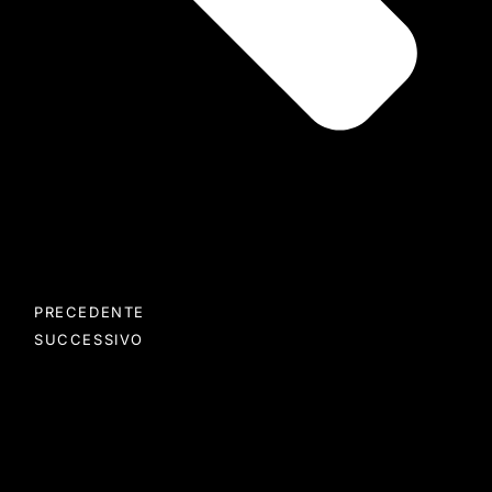
PRECEDENTE
SUCCESSIVO