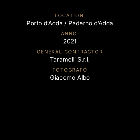
LOCATION:
Porto d’Adda / Paderno d’Adda
ANNO:
2021
GENERAL CONTRACTOR
Taramelli S.r.l.
FOTOGRAFO
Giacomo Albo